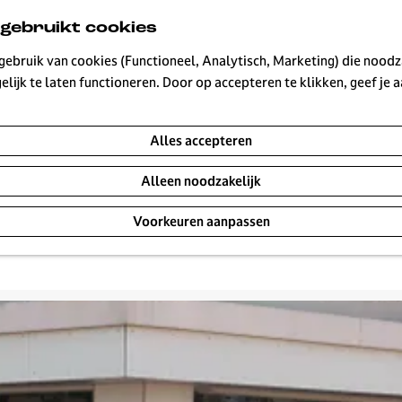
 gebruikt cookies
ebruik van cookies (Functioneel, Analytisch, Marketing) die noodza
lijk te laten functioneren. Door op accepteren te klikken, geef je
ties
Alles accepteren
Alleen noodzakelijk
Voorkeuren aanpassen