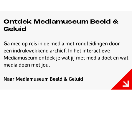
Ontdek Mediamuseum Beeld &
Geluid
Ga mee op reis in de media met rondleidingen door
een indrukwekkend archief. In het interactieve
Mediamuseum ontdek je wat jij met media doet en wat
media doen met jou.
Naar Mediamuseum Beeld & Geluid