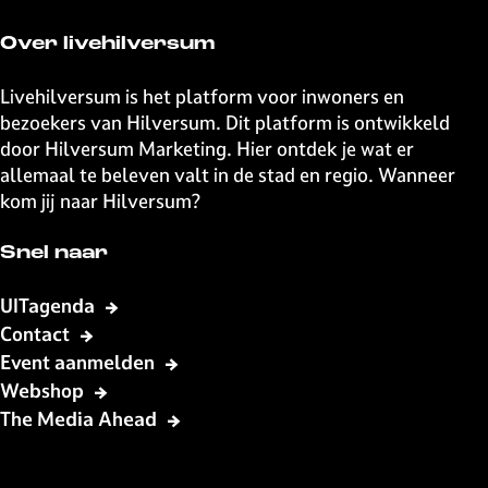
Over livehilversum
Livehilversum is het platform voor inwoners en
bezoekers van Hilversum. Dit platform is ontwikkeld
door Hilversum Marketing. Hier ontdek je wat er
allemaal te beleven valt in de stad en regio. Wanneer
kom jij naar Hilversum?
Snel naar
UITagenda
Contact
Event aanmelden
Webshop
The Media Ahead