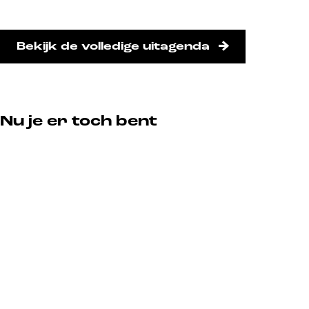
Bekijk de volledige uitagenda
Nu je er toch bent