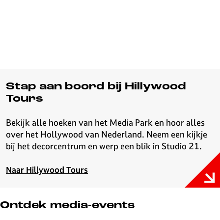
Stap aan boord bij Hillywood
Tours
Bekijk alle hoeken van het Media Park en hoor alles
over het Hollywood van Nederland. Neem een kijkje
bij het decorcentrum en werp een blik in Studio 21.
Naar Hillywood Tours
Ontdek media-events