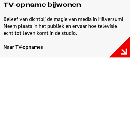
TV-opname bijwonen
Beleef van dichtbij de magie van media in Hilversum!
Neem plaats in het publiek en ervaar hoe televisie
echt tot leven komt in de studio.
Naar TV-opnames