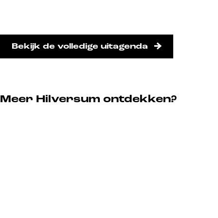
Bekijk de volledige uitagenda
Meer Hilversum ontdekken?