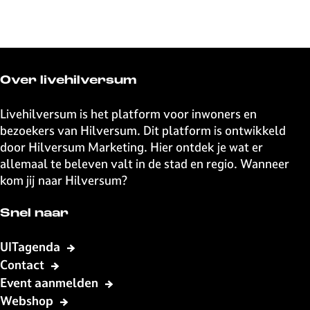
Over livehilversum
Livehilversum is het platform voor inwoners en
bezoekers van Hilversum. Dit platform is ontwikkeld
door Hilversum Marketing. Hier ontdek je wat er
allemaal te beleven valt in de stad en regio. Wanneer
kom jij naar Hilversum?
Snel naar
UITagenda
Contact
Event aanmelden
Webshop