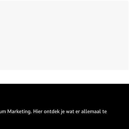
um Marketing. Hier ontdek je wat er allemaal te