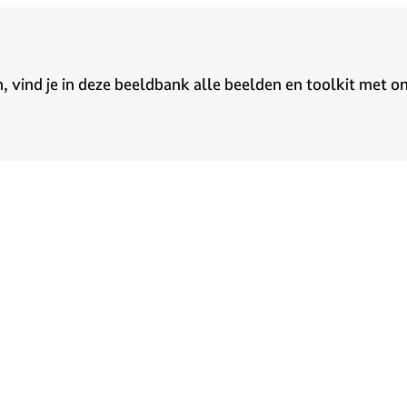
vind je in deze beeldbank alle beelden en toolkit met onz