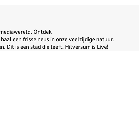
e mediawereld. Ontdek
al een frisse neus in onze veelzijdige natuur.
Dit is een stad die leeft. Hilversum is Live!