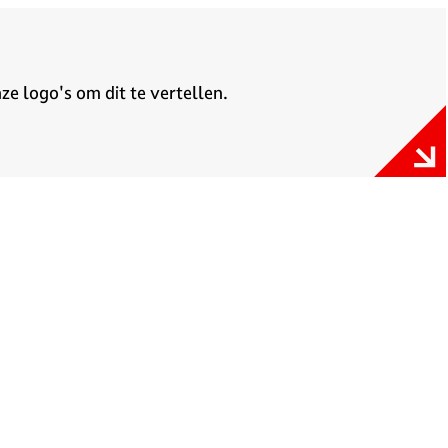
e logo's om dit te vertellen.