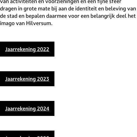
van activiteiten en voorzieningen en een fijne sfeer
dragen in grote mate bij aan de identiteit en beleving van
de stad en bepalen daarmee voor een belangrijk deel het
imago van Hilversum.
Jaarrekening 2022
Jaarrekening 2023
Jaarrekening 2024