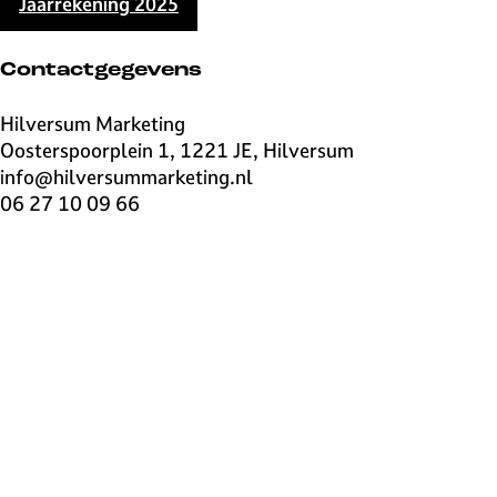
Jaarrekening 2025
Contactgegevens
Hilversum Marketing
Oosterspoorplein 1, 1221 JE, Hilversum
info@hilversummarketing.nl
06 27 10 09 66