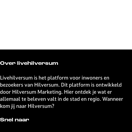
Over livehilversum
Livehilversum is het platform voor inwoners en
bezoekers van Hilversum. Dit platform is ontwikkeld
door Hilversum Marketing. Hier ontdek je wat er
allemaal te beleven valt in de stad en regio. Wanneer
kom jij naar Hilversum?
Snel naar