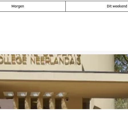
Morgen
Dit weekend