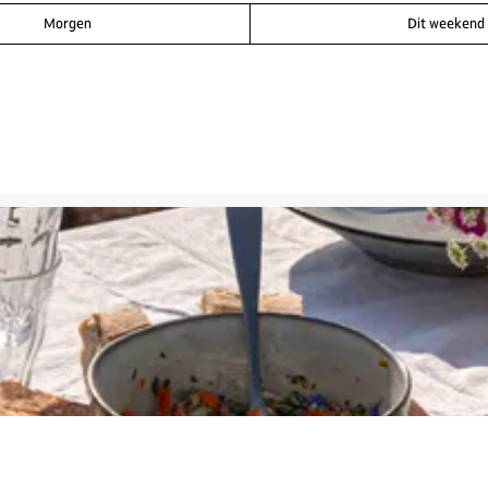
Morgen
Dit weekend