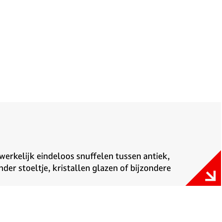
 werkelijk eindeloos snuffelen tussen antiek,
der stoeltje, kristallen glazen of bijzondere