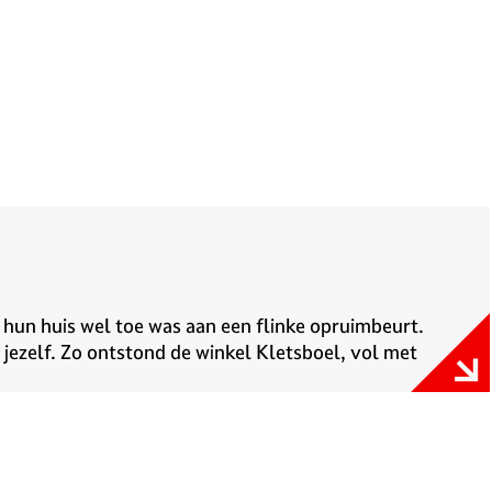
 hun huis wel toe was aan een flinke opruimbeurt.
jezelf. Zo ontstond de winkel Kletsboel, vol met