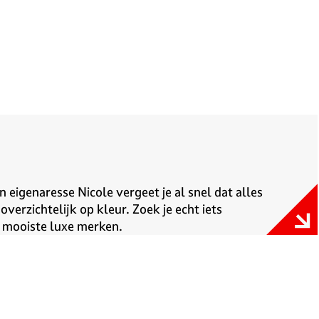
n eigenaresse Nicole vergeet je al snel dat alles
overzichtelijk op kleur. Zoek je echt iets
e mooiste luxe merken.