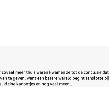
’ zoveel meer thuis waren kwamen ze tot de conclusie dat
en te geven, want een betere wereld begint tenslotte bij 
s, kleine kadootjes en nog veel meer...