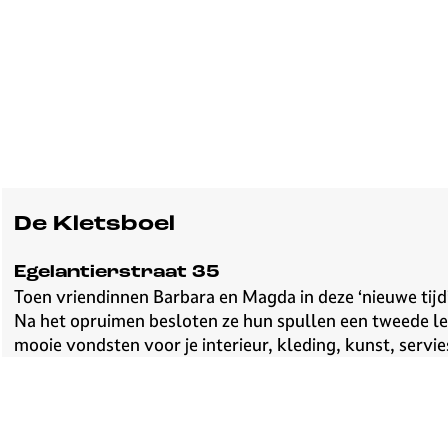
De Kletsboel
Egelantierstraat 35
Toen vriendinnen Barbara en Magda in deze ‘nieuwe tijd
Na het opruimen besloten ze hun spullen een tweede lev
mooie vondsten voor je interieur, kleding, kunst, servie