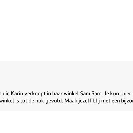
es die Karin verkoopt in haar winkel Sam Sam. Je kunt hier
nkel is tot de nok gevuld. Maak jezelf blij met een bijzon