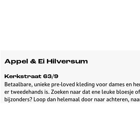
Appel & Ei Hilversum
Kerkstraat 63/9
Betaalbare, unieke pre-loved kleding voor dames en heren
er tweedehands is. Zoeken naar dat ene leuke bloesje of j
bijzonders? Loop dan helemaal door naar achteren, naa