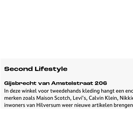
Second Lifestyle
Gijsbrecht van Amstelstraat 206
In deze winkel voor tweedehands kleding hangt een enor
merken zoals Maison Scotch, Levi's, Calvin Klein, Nikk
inwoners van Hilversum weer nieuwe artikelen brengen 