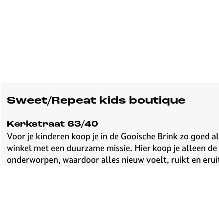
Sweet/Repeat kids boutique
Kerkstraat 63/40
Voor je kinderen koop je in de Gooische Brink zo goed 
winkel met een duurzame missie. Hier koop je alleen de
onderworpen, waardoor alles nieuw voelt, ruikt en erui