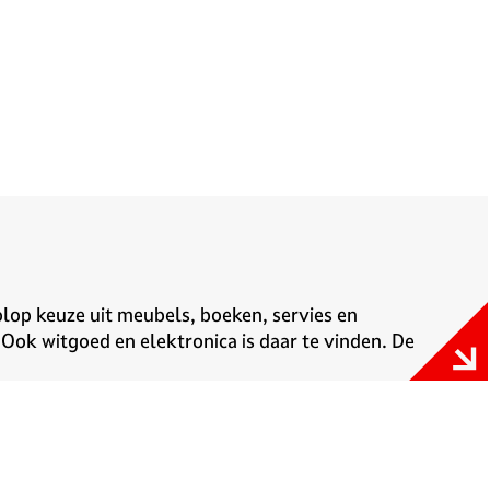
olop keuze uit meubels, boeken, servies en
 Ook witgoed en elektronica is daar te vinden. De