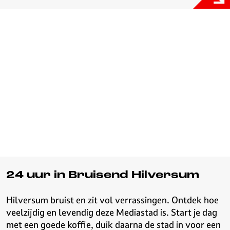
24 uur in Bruisend Hilversum
Hilversum bruist en zit vol verrassingen. Ontdek hoe
veelzijdig en levendig deze Mediastad is. Start je dag
met een goede koffie, duik daarna de stad in voor een