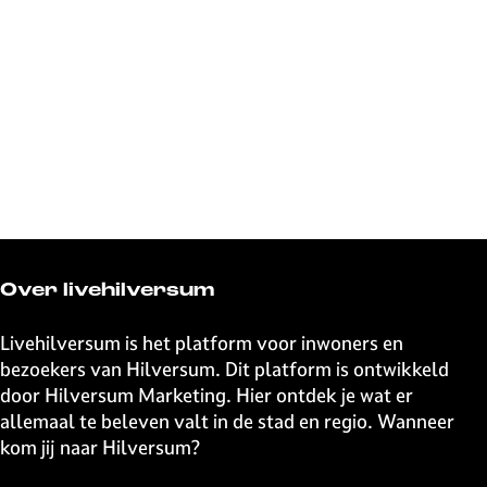
Over livehilversum
Livehilversum is het platform voor inwoners en
bezoekers van Hilversum. Dit platform is ontwikkeld
door Hilversum Marketing. Hier ontdek je wat er
allemaal te beleven valt in de stad en regio. Wanneer
kom jij naar Hilversum?