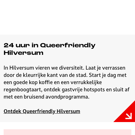
24 uur in Queerfriendly
Hilversum
In Hilversum vieren we diversiteit. Laat je verrassen
door de kleurrijke kant van de stad. Start je dag met
een goede kop koffie en een verrukkelijke
regenboogtaart, ontdek gastvrije hotspots en sluit af
met een bruisend avondprogramma.
Ontdek Queerfriendly Hilversum