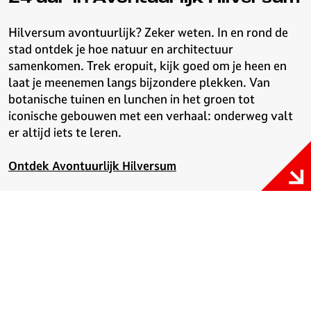
Hilversum avontuurlijk? Zeker weten. In en rond de
stad ontdek je hoe natuur en architectuur
samenkomen. Trek eropuit, kijk goed om je heen en
laat je meenemen langs bijzondere plekken. Van
botanische tuinen en lunchen in het groen tot
iconische gebouwen met een verhaal: onderweg valt
er altijd iets te leren.
Ontdek Avontuurlijk Hilversum