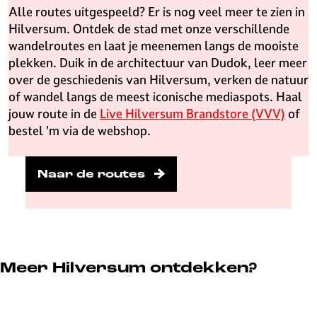
Alle routes uitgespeeld? Er is nog veel meer te zien in
Hilversum. Ontdek de stad met onze verschillende
wandelroutes en laat je meenemen langs de mooiste
plekken. Duik in de architectuur van Dudok, leer meer
over de geschiedenis van Hilversum, verken de natuur
of wandel langs de meest iconische mediaspots. Haal
jouw route in de
Live Hilversum Brandstore (VVV)
of
bestel ’m via de webshop.
Naar de routes
Meer Hilversum ontdekken?