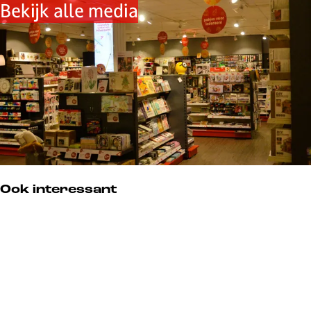
Bekijk alle media
Ook interessant