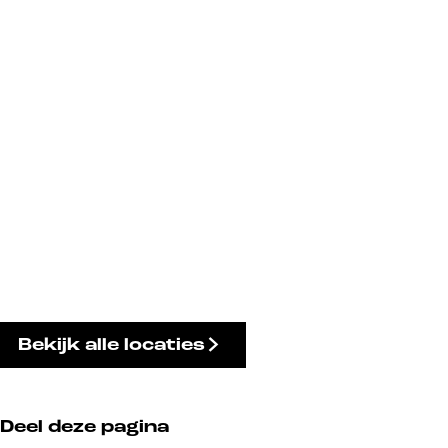
Bekijk alle locaties
Deel deze pagina