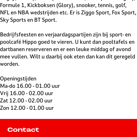
Formule 1, Kickboksen (Glory), snooker, tennis, golf,
NFL en NBA wedstrijden etc. Er is Ziggo Sport, Fox Sport,
Sky Sports en BT Sport.
Bedrijfsfeesten en verjaardagspartijen zijn bij sport- en
poolcafé Hippo goed te vieren. U kunt dan pooltafels en
dartbanen reserveren en er een leuke middag of avond
mee vullen. Wilt u daarbij ook eten dan kan dit geregeld
worden.
Openingstijden
Ma-do 16.00 - 01.00 uur
Vrij 16.00 - 02.00 uur
Zat 12.00 - 02.00 uur
Zon 12.00 - 01.00 uur
Contact