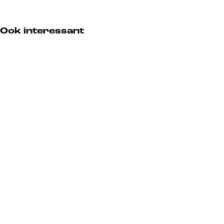
Ook interessant