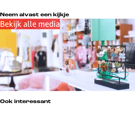
Neem alvast een kijkje
Bekijk alle media
Ook interessant