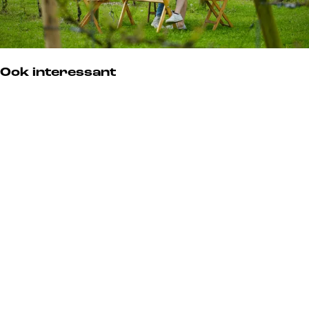
Ook interessant