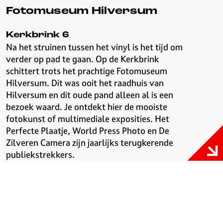
Fotomuseum Hilversum
Kerkbrink 6
Na het struinen tussen het vinyl is het tijd om
verder op pad te gaan. Op de Kerkbrink
schittert trots het prachtige Fotomuseum
Hilversum. Dit was ooit het raadhuis van
Hilversum en dit oude pand alleen al is een
bezoek waard. Je ontdekt hier de mooiste
fotokunst of multimediale exposities. Het
Perfecte Plaatje, World Press Photo en De
Zilveren Camera zijn jaarlijks terugkerende
publiekstrekkers.