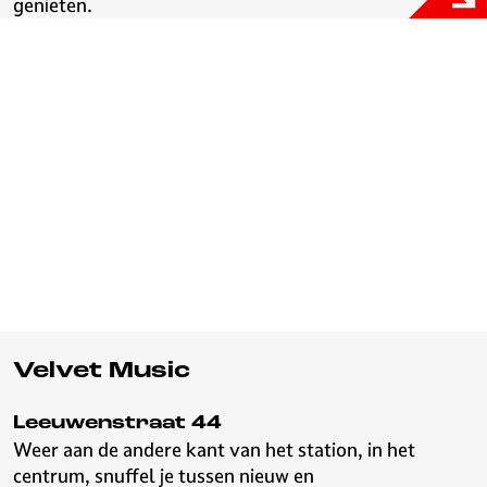
genieten.
Velvet Music
Leeuwenstraat 44
Weer aan de andere kant van het station, in het
centrum, snuffel je tussen nieuw en