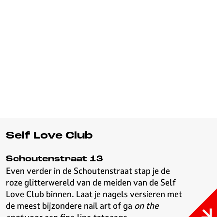
Self Love Club
Schoutenstraat 13
Even verder in de Schoutenstraat stap je de
roze glitterwereld van de meiden van de Self
Love Club binnen. Laat je nagels versieren met
de meest bijzondere nail art of ga
on the