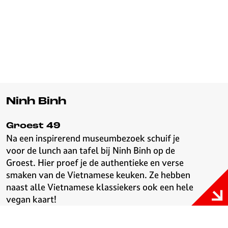
Ninh Binh
Groest 49
Na een inspirerend museumbezoek schuif je
voor de lunch aan tafel bij Ninh Binh op de
Groest. Hier proef je de authentieke en verse
smaken van de Vietnamese keuken. Ze hebben
naast alle Vietnamese klassiekers ook een hele
vegan kaart!