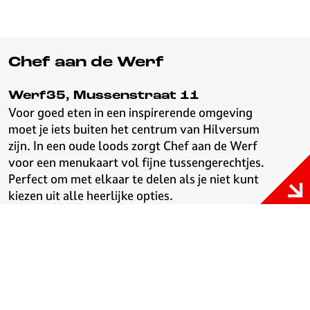
Chef aan de Werf
Werf35, Mussenstraat 11
Voor goed eten in een inspirerende omgeving
moet je iets buiten het centrum van Hilversum
zijn. In een oude loods zorgt Chef aan de Werf
voor een menukaart vol fijne tussengerechtjes.
Perfect om met elkaar te delen als je niet kunt
kiezen uit alle heerlijke opties.