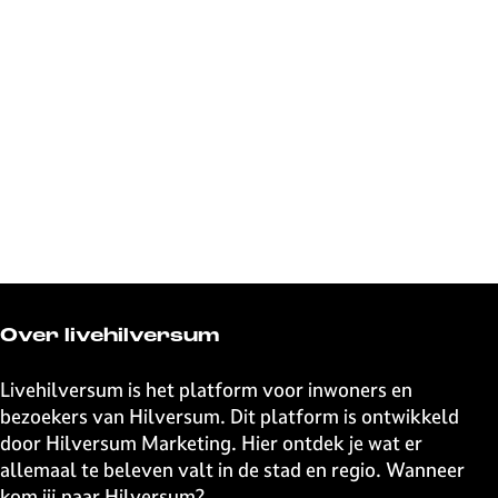
Over livehilversum
Livehilversum is het platform voor inwoners en
bezoekers van Hilversum. Dit platform is ontwikkeld
door Hilversum Marketing. Hier ontdek je wat er
allemaal te beleven valt in de stad en regio. Wanneer
kom jij naar Hilversum?