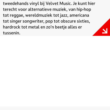
tweedehands vinyl bij Velvet Music. Je kunt hier
terecht voor alternatieve muziek, van hip-hop
tot reggae, wereldmuziek tot jazz, americana
tot singer songwriter, pop tot obscure sixties,
hardrock tot metal en zo’n beetje alles er
tussenin.