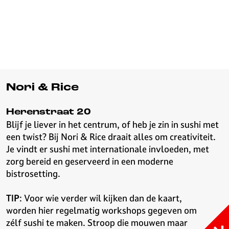
Nori & Rice
Herenstraat 20
Blijf je liever in het centrum, of heb je zin in sushi met
een twist? Bij Nori & Rice draait alles om creativiteit.
Je vindt er sushi met internationale invloeden, met
zorg bereid en geserveerd in een moderne
bistrosetting.
TIP
: Voor wie verder wil kijken dan de kaart,
worden hier regelmatig workshops gegeven om
zélf sushi te maken. Stroop die mouwen maar