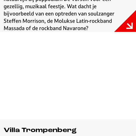
gezellig, muzikaal feestje. Wat dacht je
bijvoorbeeld van een optreden van soulzanger
Steffen Morrison, de Molukse Latin-rockband
Massada of de rockband Navarone?
Villa Trompenberg