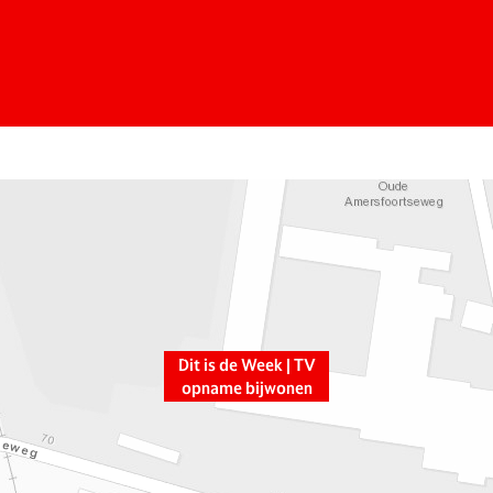
Dit is de Week | TV
opname bijwonen