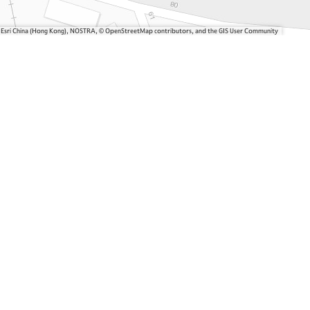
, Esri China (Hong Kong), NOSTRA, © OpenStreetMap contributors, and the GIS User Community