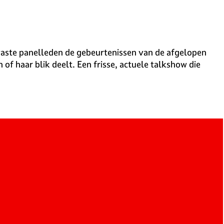
vaste panelleden de gebeurtenissen van de afgelopen
of haar blik deelt. Een frisse, actuele talkshow die