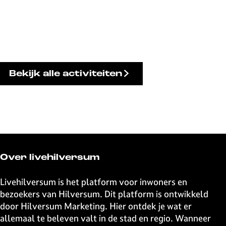
Bekijk alle activiteiten
Over livehilversum
Livehilversum is het platform voor inwoners en
bezoekers van Hilversum. Dit platform is ontwikkeld
door Hilversum Marketing. Hier ontdek je wat er
allemaal te beleven valt in de stad en regio. Wanneer