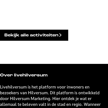
Bekijk alle activiteiten
Over livehilversum
Livehilversum is het platform voor inwoners en
bezoekers van Hilversum. Dit platform is ontwikkeld
door Hilversum Marketing. Hier ontdek je wat er
allemaal te beleven valt in de stad en regio. Wanneer