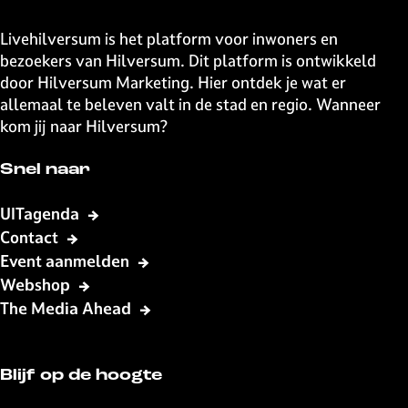
Bekijk alle activiteiten