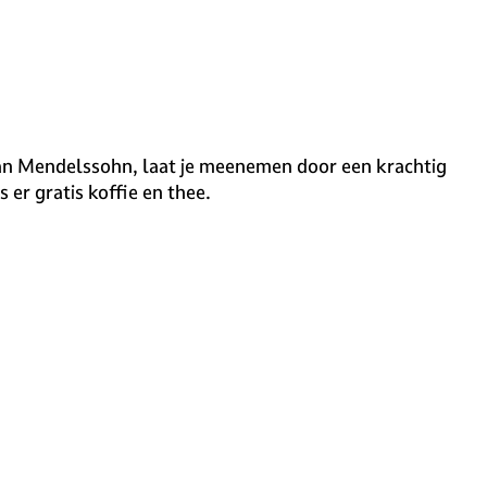
 van Mendelssohn, laat je meenemen door een krachtig
 er gratis koffie en thee.