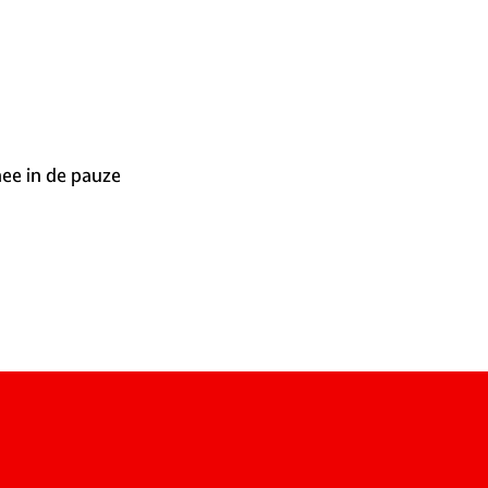
ee in de pauze