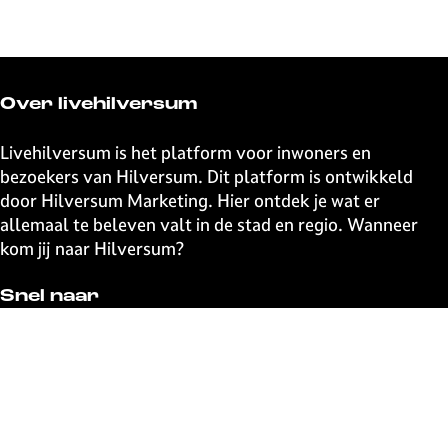
Over livehilversum
Livehilversum is het platform voor inwoners en
bezoekers van Hilversum. Dit platform is ontwikkeld
door Hilversum Marketing. Hier ontdek je wat er
allemaal te beleven valt in de stad en regio. Wanneer
kom jij naar Hilversum?
Snel naar
UITagenda
Contact
Event aanmelden
Webshop