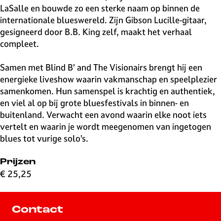
LaSalle en bouwde zo een sterke naam op binnen de
internationale blueswereld. Zijn Gibson Lucille-gitaar,
gesigneerd door B.B. King zelf, maakt het verhaal
compleet.
Samen met Blind B’ and The Visionairs brengt hij een
energieke liveshow waarin vakmanschap en speelplezier
samenkomen. Hun samenspel is krachtig en authentiek,
en viel al op bij grote bluesfestivals in binnen- en
buitenland. Verwacht een avond waarin elke noot iets
vertelt en waarin je wordt meegenomen van ingetogen
blues tot vurige solo’s.
Prijzen
€ 25,25
Contact