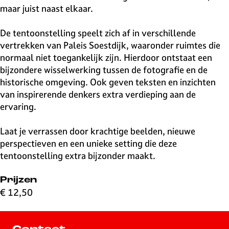
maar juist naast elkaar.
De tentoonstelling speelt zich af in verschillende
vertrekken van Paleis Soestdijk, waaronder ruimtes die
normaal niet toegankelijk zijn. Hierdoor ontstaat een
bijzondere wisselwerking tussen de fotografie en de
historische omgeving. Ook geven teksten en inzichten
van inspirerende denkers extra verdieping aan de
ervaring.
Laat je verrassen door krachtige beelden, nieuwe
perspectieven en een unieke setting die deze
tentoonstelling extra bijzonder maakt.
Prijzen
€ 12,50