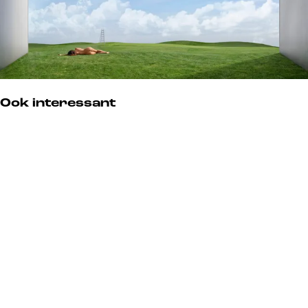
Ook interessant