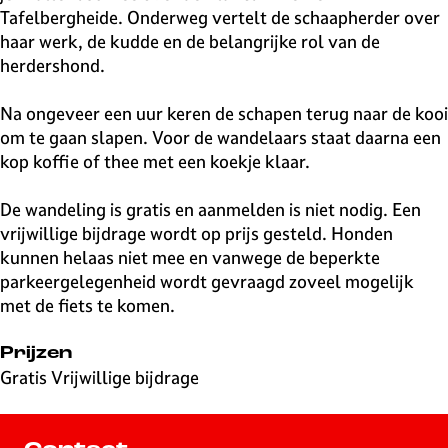
Tafelbergheide. Onderweg vertelt de schaapherder over
haar werk, de kudde en de belangrijke rol van de
herdershond.
Na ongeveer een uur keren de schapen terug naar de kooi
om te gaan slapen. Voor de wandelaars staat daarna een
kop koffie of thee met een koekje klaar.
De wandeling is gratis en aanmelden is niet nodig. Een
vrijwillige bijdrage wordt op prijs gesteld. Honden
kunnen helaas niet mee en vanwege de beperkte
parkeergelegenheid wordt gevraagd zoveel mogelijk
met de fiets te komen.
Prijzen
Gratis Vrijwillige bijdrage