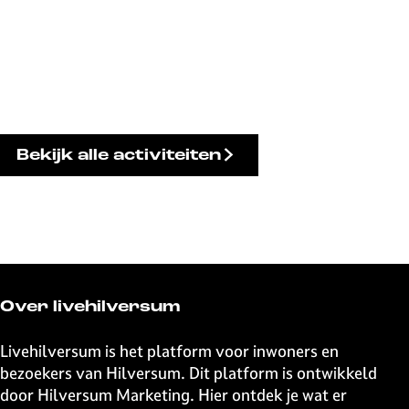
Bekijk alle activiteiten
Over livehilversum
Livehilversum is het platform voor inwoners en
bezoekers van Hilversum. Dit platform is ontwikkeld
door Hilversum Marketing. Hier ontdek je wat er