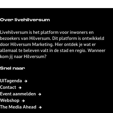
Over livehilversum
Livehilversum is het platform voor inwoners en
bezoekers van Hilversum. Dit platform is ontwikkeld
door Hilversum Marketing. Hier ontdek je wat er
allemaal te beleven valt in de stad en regio. Wanneer
kom jij naar Hilversum?
Snel naar
UITagenda
Contact
Event aanmelden
Webshop
The Media Ahead