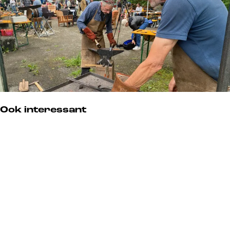
Ook interessant