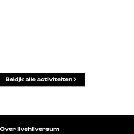
Bekijk alle activiteiten
Over livehilversum