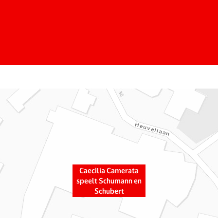
Caecilia Camerata
speelt Schumann en
Schubert