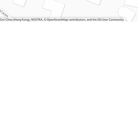
, Esri China (Hong Kong), NOSTRA, © OpenStreetMap contributors, and the GIS User Community