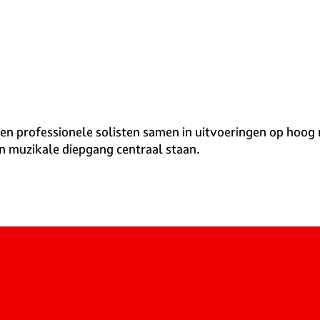
en professionele solisten samen in uitvoeringen op hoog
n muzikale diepgang centraal staan.