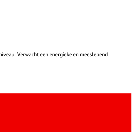
 niveau. Verwacht een energieke en meeslepend