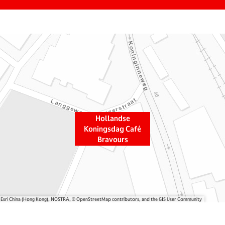
Hollandse
Koningsdag Café
Bravours
, Esri China (Hong Kong), NOSTRA, © OpenStreetMap contributors, and the GIS User Community