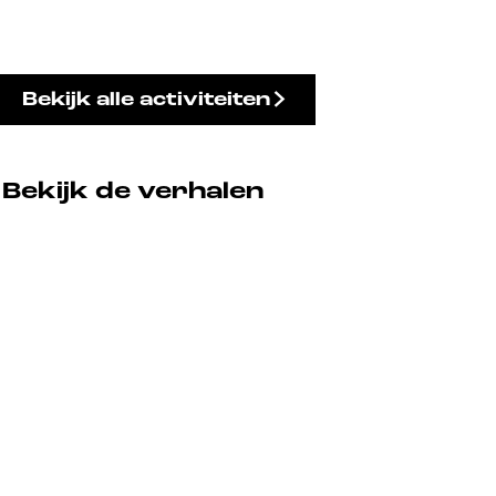
Bekijk alle activiteiten
Bekijk de verhalen