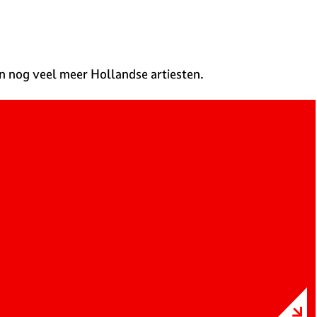
 nog veel meer Hollandse artiesten.