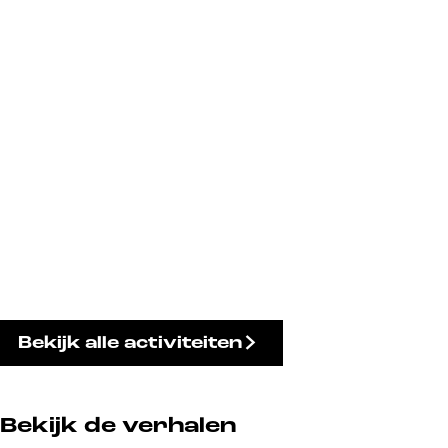
Bekijk alle activiteiten
Bekijk de verhalen