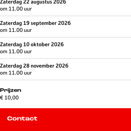
Zaterdag 22 augustus 2026
om 11.00 uur
Zaterdag 19 september 2026
om 11.00 uur
Zaterdag 10 oktober 2026
om 11.00 uur
Zaterdag 28 november 2026
om 11.00 uur
Prijzen
€ 10,00
Contact