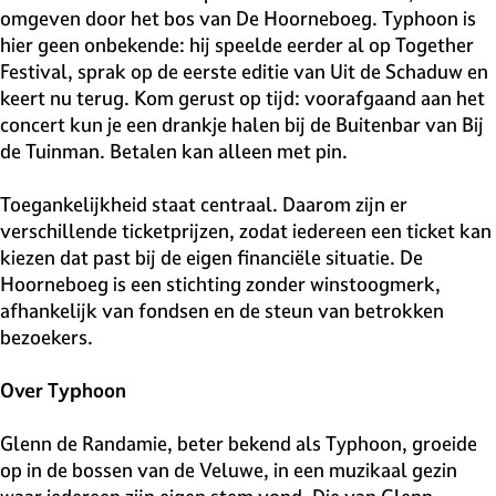
omgeven door het bos van De Hoorneboeg. Typhoon is
hier geen onbekende: hij speelde eerder al op Together
Festival, sprak op de eerste editie van Uit de Schaduw en
keert nu terug. Kom gerust op tijd: voorafgaand aan het
concert kun je een drankje halen bij de Buitenbar van Bij
de Tuinman. Betalen kan alleen met pin.
Toegankelijkheid staat centraal. Daarom zijn er
verschillende ticketprijzen, zodat iedereen een ticket kan
kiezen dat past bij de eigen financiële situatie. De
Hoorneboeg is een stichting zonder winstoogmerk,
afhankelijk van fondsen en de steun van betrokken
bezoekers.
Over Typhoon
Glenn de Randamie, beter bekend als Typhoon, groeide
op in de bossen van de Veluwe, in een muzikaal gezin