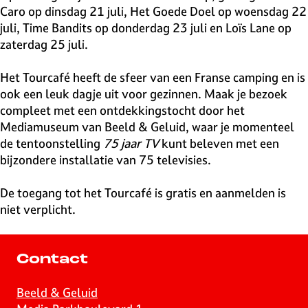
Caro op dinsdag 21 juli, Het Goede Doel op woensdag 22
juli, Time Bandits op donderdag 23 juli en Loïs Lane op
zaterdag 25 juli.
Het Tourcafé heeft de sfeer van een Franse camping en is
ook een leuk dagje uit voor gezinnen. Maak je bezoek
compleet met een ontdekkingstocht door het
Mediamuseum van Beeld & Geluid, waar je momenteel
de tentoonstelling
75 jaar TV
kunt beleven met een
bijzondere installatie van 75 televisies.
De toegang tot het Tourcafé is gratis en aanmelden is
niet verplicht.
Contact
Beeld & Geluid