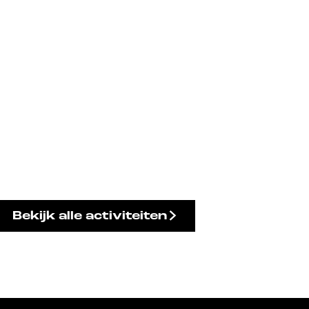
Bekijk alle activiteiten