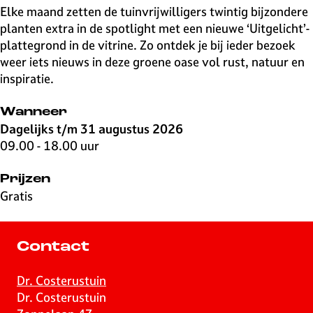
Elke maand zetten de tuinvrijwilligers twintig bijzondere
planten extra in de spotlight met een nieuwe ‘Uitgelicht’-
plattegrond in de vitrine. Zo ontdek je bij ieder bezoek
weer iets nieuws in deze groene oase vol rust, natuur en
inspiratie.
Wanneer
Dagelijks t/m 31 augustus 2026
09.00 - 18.00 uur
Prijzen
Gratis
Contact
Dr. Costerustuin
Dr. Costerustuin