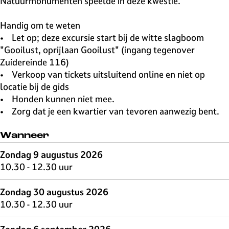
Natuurmonumenten speelde in deze kwestie.
Handig om te weten
• Let op; deze excursie start bij de witte slagboom
"Gooilust, oprijlaan Gooilust" (ingang tegenover
Zuidereinde 116)
• Verkoop van tickets uitsluitend online en niet op
locatie bij de gids
• Honden kunnen niet mee.
• Zorg dat je een kwartier van tevoren aanwezig bent.
Wanneer
Zondag 9 augustus 2026
10.30 - 12.30 uur
Zondag 30 augustus 2026
10.30 - 12.30 uur