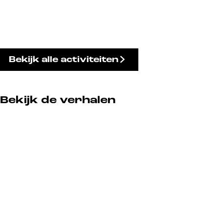
Bekijk alle activiteiten
Bekijk de verhalen