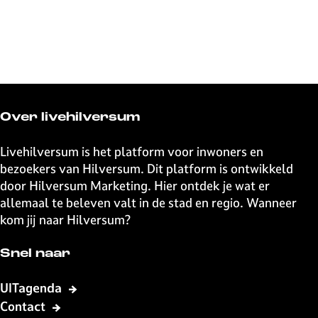
Over livehilversum
Livehilversum is het platform voor inwoners en
bezoekers van Hilversum. Dit platform is ontwikkeld
door Hilversum Marketing. Hier ontdek je wat er
allemaal te beleven valt in de stad en regio. Wanneer
kom jij naar Hilversum?
Snel naar
UITagenda
Contact