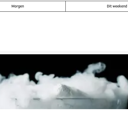
Morgen
Dit weekend