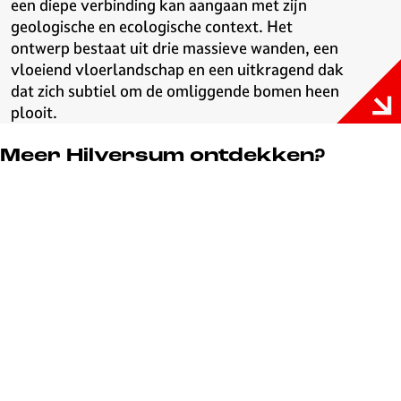
een diepe verbinding kan aangaan met zijn
geologische en ecologische context. Het
ontwerp bestaat uit drie massieve wanden, een
vloeiend vloerlandschap en een uitkragend dak
dat zich subtiel om de omliggende bomen heen
plooit.
Meer Hilversum ontdekken?