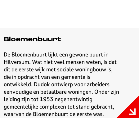
Bloemenbuurt
De Bloemenbuurt lijkt een gewone buurt in
Hilversum. Wat niet veel mensen weten, is dat
dit de eerste wijk met sociale woningbouw is,
die in opdracht van een gemeente is
ontwikkeld. Dudok ontwierp voor arbeiders
eenvoudige en betaalbare woningen. Onder zijn
leiding zijn tot 1953 negenentwintig
gemeentelijke complexen tot stand gebracht,
waarvan de Bloemenbuurt de eerste was.