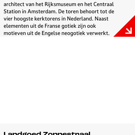
architect van het Rijksmuseum en het Centraal
Station in Amsterdam. De toren behoort tot de
vier hoogste kerktorens in Nederland. Naast
elementen uit de Franse gotiek zijn ook
motieven uit de Engelse neogotiek verwerkt.
Landgoed Zonnestraal