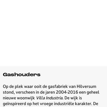
Gashouders
Op de plek waar ooit de gasfabriek van Hilversum
stond, verscheen in de jaren 2004-2016 een geheel
nieuwe woonwijk
Villa Industria
. De wijk is
geïnspireerd op het vroege industriële karakter. De