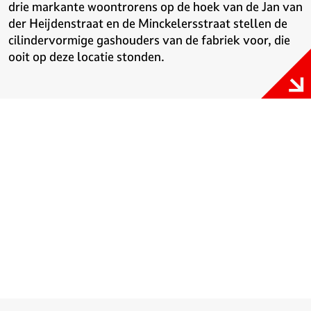
drie markante woontrorens op de hoek van de Jan van
der Heijdenstraat en de Minckelersstraat stellen de
cilindervormige gashouders van de fabriek voor, die
ooit op deze locatie stonden.