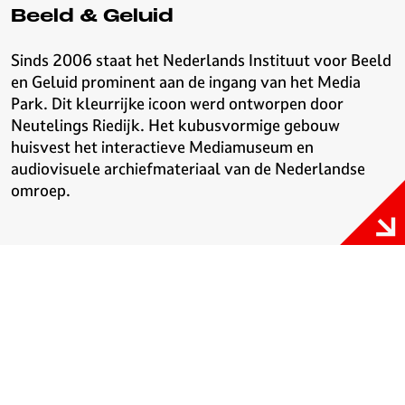
Beeld & Geluid
Sinds 2006 staat het Nederlands Instituut voor Beeld
en Geluid prominent aan de ingang van het Media
Park. Dit kleurrijke icoon werd ontworpen door
Neutelings Riedijk. Het kubusvormige gebouw
huisvest het interactieve Mediamuseum en
audiovisuele archiefmateriaal van de Nederlandse
omroep.