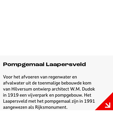
Pompgemaal Laapersveld
Voor het afvoeren van regenwater en
afvalwater uit de toenmalige bebouwde kom
van Hilversum ontwierp architect W.M. Dudok
in 1919 een vijverpark en pompgebouw. Het
Laapersveld met het pompgemaal zijn in 1991
aangewezen als Rijksmonument.