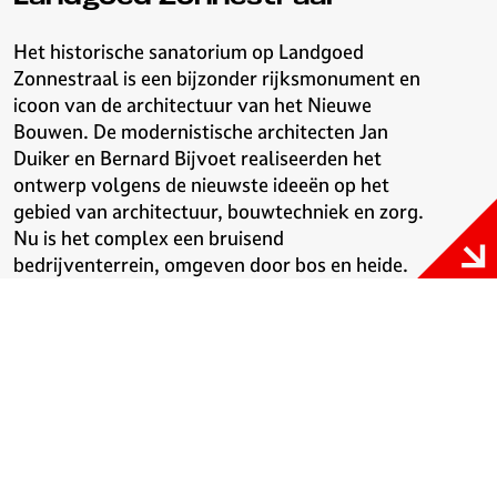
Het historische sanatorium op Landgoed
Zonnestraal is een bijzonder rijksmonument en
icoon van de architectuur van het Nieuwe
Bouwen. De modernistische architecten Jan
Duiker en Bernard Bijvoet realiseerden het
ontwerp volgens de nieuwste ideeën op het
gebied van architectuur, bouwtechniek en zorg.
Nu is het complex een bruisend
bedrijventerrein, omgeven door bos en heide.