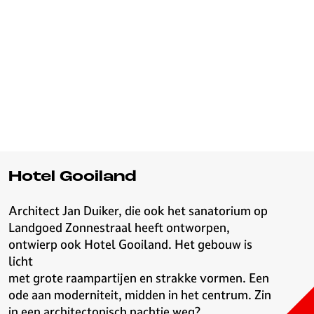
Hotel Gooiland
Architect Jan Duiker, die ook het sanatorium op
Landgoed Zonnestraal heeft ontworpen,
ontwierp ook Hotel Gooiland. Het gebouw is
licht
met grote raampartijen en strakke vormen. Een
ode aan moderniteit, midden in het centrum. Zin
in een architectonisch nachtje weg?