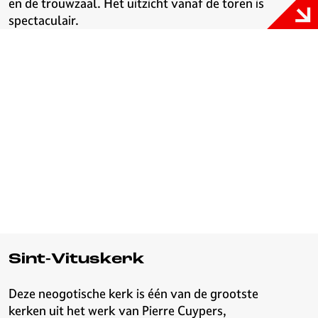
en de trouwzaal. Het uitzicht vanaf de toren is
spectaculair.
Sint-Vituskerk
Deze neogotische kerk is één van de grootste
kerken uit het werk van Pierre Cuypers,