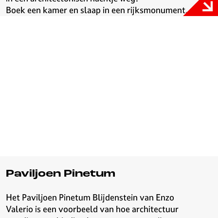
Boek een kamer en slaap in een rijksmonument.
Paviljoen Pinetum
Het Paviljoen Pinetum Blijdenstein van Enzo
Valerio is een voorbeeld van hoe architectuur