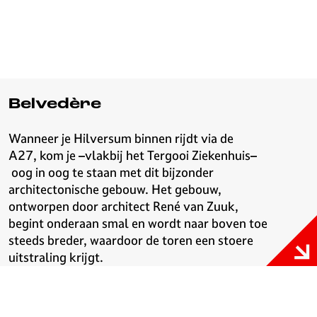
Belvedère
Wanneer je Hilversum binnen rijdt via de
A27, kom je
–
vlakbij het Tergooi Ziekenhuis
–
oog in oog te staan met dit bijzonder
architectonische gebouw. Het gebouw,
ontworpen door architect René van Zuuk,
begint onderaan smal en wordt naar boven toe
steeds breder, waardoor de toren een stoere
uitstraling krijgt.