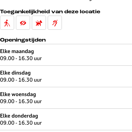
Toegankelijkheid van deze locatie
Openingstijden
Elke maandag
09.00 - 16.30 uur
Elke dinsdag
09.00 - 16.30 uur
Elke woensdag
09.00 - 16.30 uur
Elke donderdag
09.00 - 16.30 uur