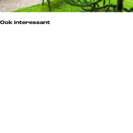
Ook interessant