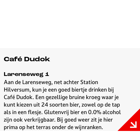
Café Dudok
Larenseweg 1
Aan de Larenseweg, net achter Station
Hilversum, kun je een goed biertje drinken bij
Café Dudok. Een gezellige bruine kroeg waar je
kunt kiezen uit 24 soorten bier, zowel op de tap
als in een flesje. Glutenvrij bier en 0.0% alcohol
zijn ook verkrijgbaar. Bij goed weer zit je hier
prima op het terras onder de wijnranken.