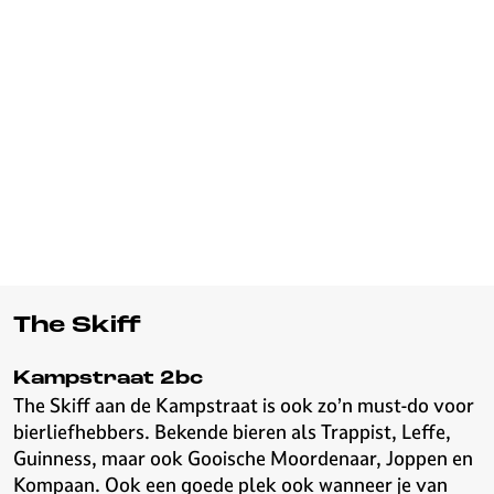
The Skiff
Kampstraat 2bc
The Skiff aan de Kampstraat is ook zo’n must-do voor
bierliefhebbers. Bekende bieren als Trappist, Leffe,
Guinness, maar ook Gooische Moordenaar, Joppen en
Kompaan. Ook een goede plek ook wanneer je van