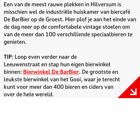
Een van de meest rauwe plekken in Hilversum is
misschien wel de industriële huiskamer van biercafé
De BarBier op de Groest. Hier plof je aan het einde van
de dag neer op de comfortabele vintage stoelen om
van de meer dan 100 verschillende speciaalbieren te
genieten.
TIP
: Loop even verder naar de
Leeuwenstraat en stap hun eigen bierwinkel
binnen:
Bierwinkel De BarBier
. De grootste en
leukste bierwinkel van het Gooi, waar je terecht
kunt voor meer dan 400 bieren en ciders van
over de hele wereld.