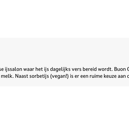
se ijssalon waar het ijs dagelijks vers bereid wordt. Buon 
 melk. Naast sorbetijs (vegan!) is er een ruime keuze aan