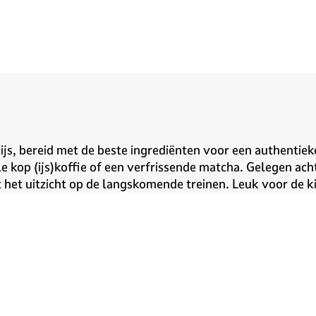
 ijs, bereid met de beste ingrediënten voor een authentiek
 kop (ijs)koffie of een verfrissende matcha. Gelegen acht
et het uitzicht op de langskomende treinen. Leuk voor de k