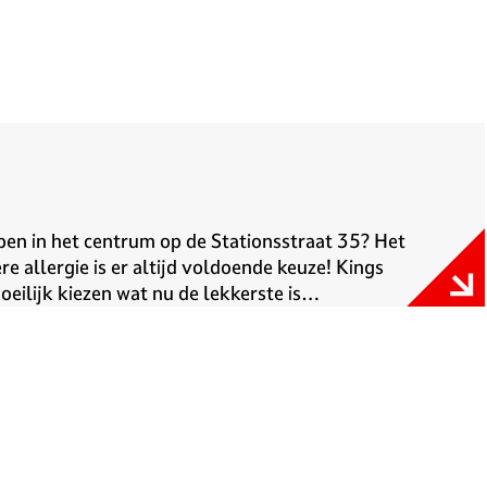
bben in het centrum op de Stationsstraat 35? Het
e allergie is er altijd voldoende keuze! Kings
oeilijk kiezen wat nu de lekkerste is…