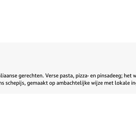
aliaanse gerechten. Verse pasta, pizza- en pinsadeeg; het
aans schepijs, gemaakt op ambachtelijke wijze met lokale in