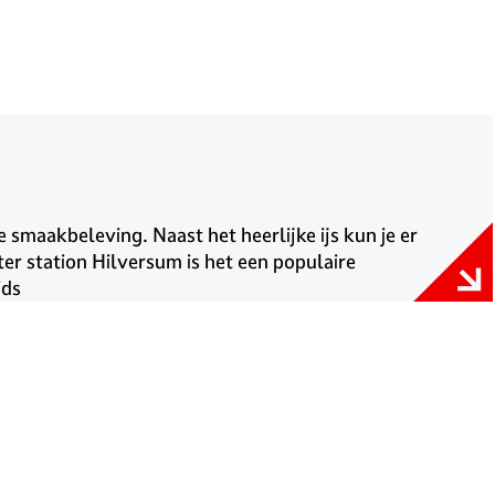
e smaakbeleving. Naast het heerlijke ijs kun je er
er station Hilversum is het een populaire
ids