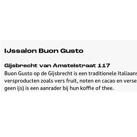
IJssalon Buon Gusto
Gijsbrecht van Amstelstraat 117
Buon Gusto op de Gijsbrecht is een traditionele Italiaan
versproducten zoals vers fruit, noten en cacao en verse
geen ijs) is een aanrader bij hun koffie of thee.