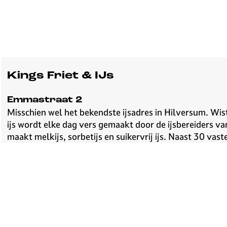
Kings Friet & IJs
Emmastraat 2
Misschien wel het bekendste ijsadres in Hilversum. Wis
ijs wordt elke dag vers gemaakt door de ijsbereiders va
maakt melkijs, sorbetijs en suikervrij ijs. Naast 30 va