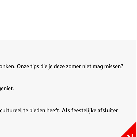
onken. Onze tips die je deze zomer niet mag missen?
eniet.
ltureel te bieden heeft. Als feestelijke afsluiter