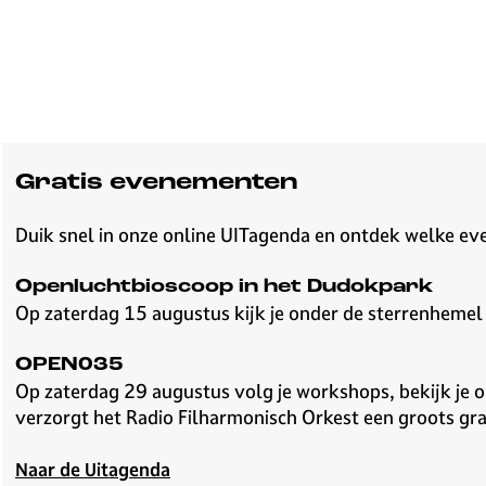
Gratis evenementen
Duik snel in onze online UITagenda en ontdek welke eve
Openluchtbioscoop in het Dudokpark
Op zaterdag 15 augustus kijk je onder de sterrenhemel 
OPEN035
Op zaterdag 29 augustus volg je workshops, bekijk je opt
verzorgt het Radio Filharmonisch Orkest een groots gra
Naar de Uitagenda