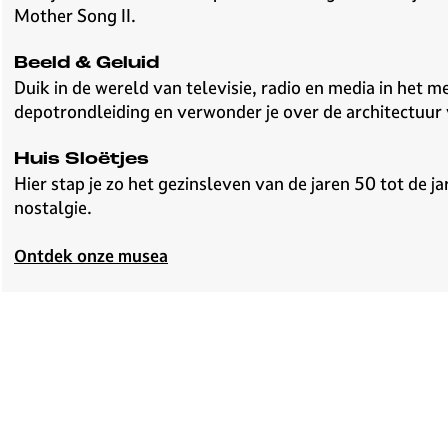
Mother Song II.
Beeld & Geluid
Duik in de wereld van televisie, radio en media in het
depotrondleiding en verwonder je over de architectuur 
Huis Sloëtjes
Hier stap je zo het gezinsleven van de jaren 50 tot de j
nostalgie.
Ontdek onze musea