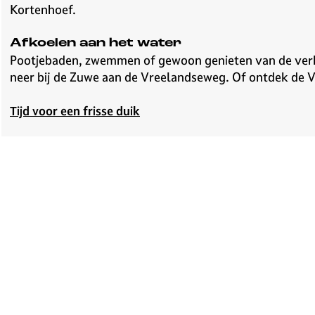
Kortenhoef.
Afkoelen aan het water
Pootjebaden, zwemmen of gewoon genieten van de verko
neer bij de Zuwe aan de Vreelandseweg. Of ontdek de Vu
Tijd voor een frisse duik