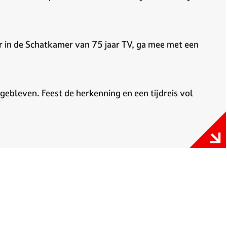
r in de Schatkamer van 75 jaar TV, ga mee met een
 gebleven. Feest de herkenning en een tijdreis vol