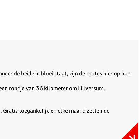
er de heide in bloei staat, zijn de routes hier op hun
een rondje van 36 kilometer om Hilversum.
. Gratis toegankelijk en elke maand zetten de