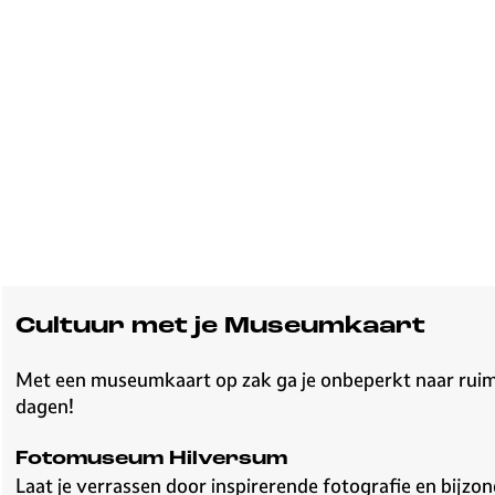
Cultuur met je Museumkaart
Met een museumkaart op zak ga je onbeperkt naar ruim
dagen!
Fotomuseum Hilversum
Laat je verrassen door inspirerende fotografie en bijzo