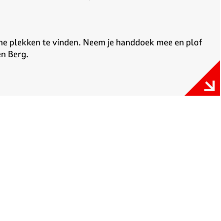
ne plekken te vinden. Neem je handdoek mee en plof
en Berg.