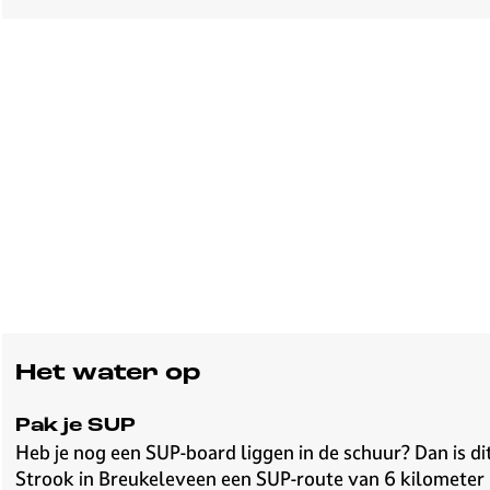
Het water op
Pak je SUP
Heb je nog een SUP-board liggen in de schuur? Dan is d
Strook in Breukeleveen een SUP-route van 6 kilometer 