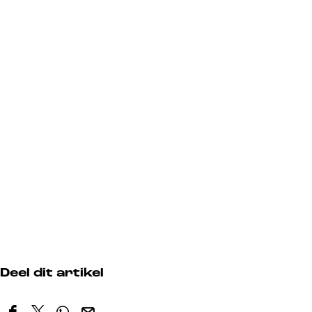
Deel dit artikel