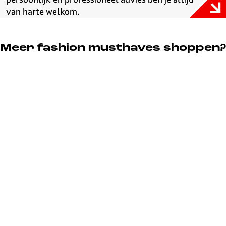
van harte welkom.
Meer fashion musthaves shoppen?