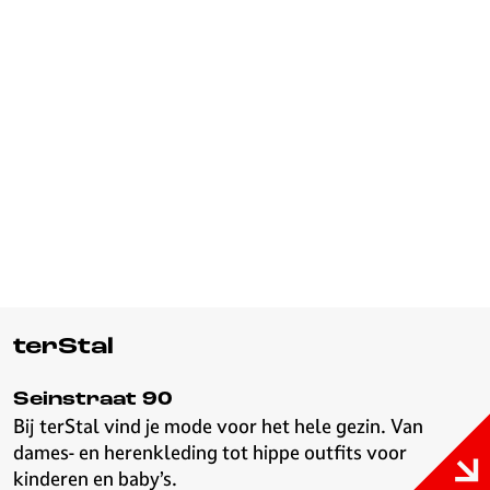
terStal
Seinstraat 90
Bij terStal vind je mode voor het hele gezin. Van
dames- en herenkleding tot hippe outfits voor
kinderen en baby’s.