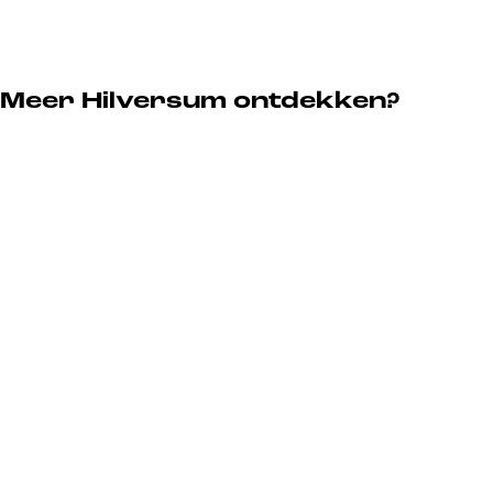
Meer Hilversum ontdekken?