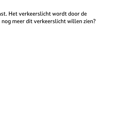
ast. Het verkeerslicht wordt door de
 nog meer dit verkeerslicht willen zien?