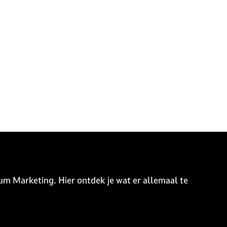
um Marketing. Hier ontdek je wat er allemaal te