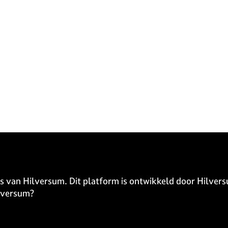
s van Hilversum. Dit platform is ontwikkeld door Hilvers
ilversum?