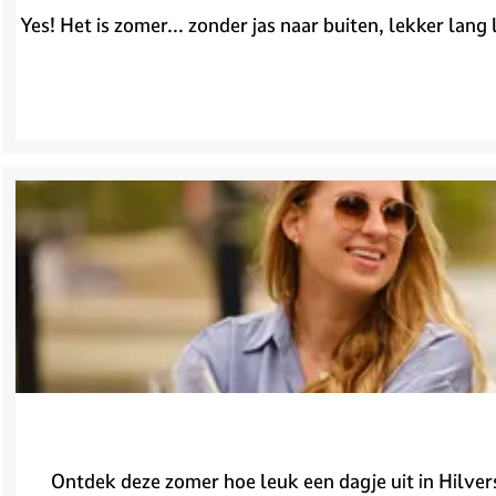
Yes! Het is zomer... zonder jas naar buiten, lekker lang
Ontdek deze zomer hoe leuk een dagje uit in Hilvers