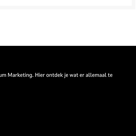
um Marketing. Hier ontdek je wat er allemaal te