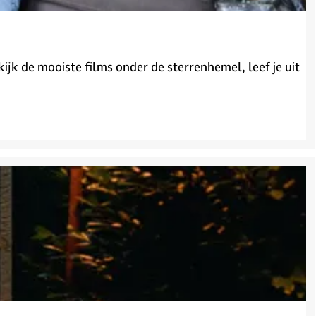
ekijk de mooiste films onder de sterrenhemel, leef je uit