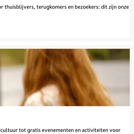
or thuisblijvers, terugkomers en bezoekers: dit zijn onze
 cultuur tot gratis evenementen en activiteiten voor