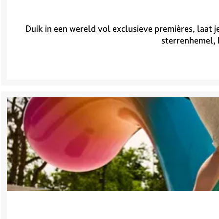
Duik in een wereld vol exclusieve premières, laat j
sterrenhemel, h