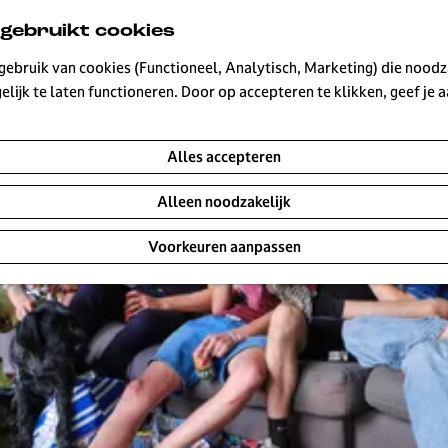
 gebruikt cookies
ebruik van cookies (Functioneel, Analytisch, Marketing) die noodza
lijk te laten functioneren. Door op accepteren te klikken, geef je
s
Alles accepteren
Alleen noodzakelijk
Voorkeuren aanpassen