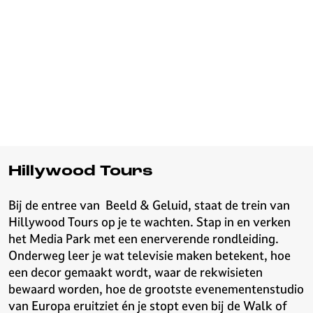
Hillywood Tours
Bij de entree van Beeld & Geluid, staat de trein van
Hillywood Tours op je te wachten. Stap in en verken
het Media Park met een enerverende rondleiding.
Onderweg leer je wat televisie maken betekent, hoe
een decor gemaakt wordt, waar de rekwisieten
bewaard worden, hoe de grootste evenementenstudio
van Europa eruitziet én je stopt even bij de Walk of