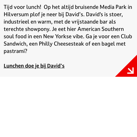
Tijd voor lunch! Op het altijd bruisende Media Park in
Hilversum plof je neer bij David's. David’s is stoer,
industrieel en warm, met de vrijstaande bar als
terechte showpony. Je eet hier American Southern
soul food in een New Yorkse vibe. Ga je voor een Club
Sandwich, een Philly Cheesesteak of een bagel met
pastrami?
Lunchen doe je bij David's