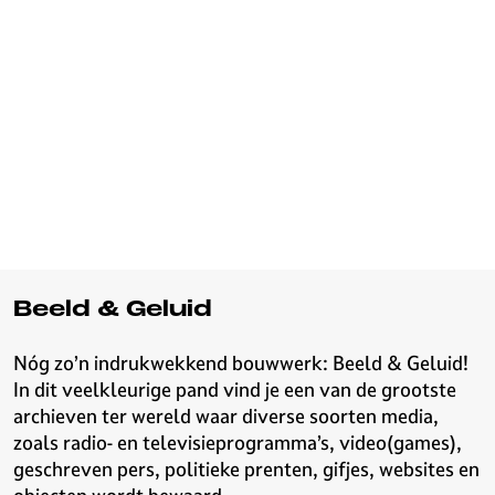
Beeld & Geluid
Nóg zo’n indrukwekkend bouwwerk: Beeld & Geluid!
In dit veelkleurige pand vind je een van de grootste
archieven ter wereld waar diverse soorten media,
zoals radio- en televisieprogramma’s, video(games),
geschreven pers, politieke prenten, gifjes, websites en