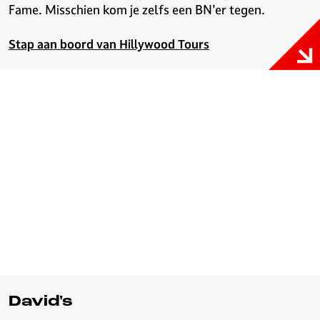
Fame. Misschien kom je zelfs een BN'er tegen.
Stap aan boord van Hillywood Tours
David's