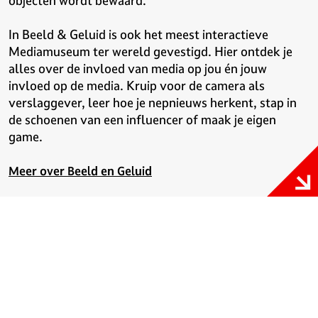
objecten wordt bewaard.
In Beeld & Geluid is ook het meest interactieve
Mediamuseum ter wereld gevestigd. Hier ontdek je
alles over de invloed van media op jou én jouw
invloed op de media. Kruip voor de camera als
verslaggever, leer hoe je nepnieuws herkent, stap in
de schoenen van een influencer of maak je eigen
game.
Meer over Beeld en Geluid