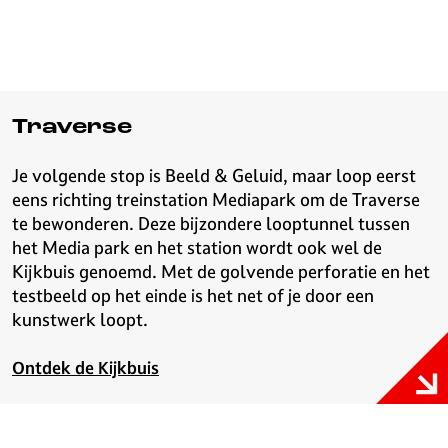
Traverse
Je volgende stop is Beeld & Geluid, maar loop eerst
eens richting treinstation Mediapark om de Traverse
te bewonderen. Deze bijzondere looptunnel tussen
het Media park en het station wordt ook wel de
Kijkbuis genoemd. Met de golvende perforatie en het
testbeeld op het einde is het net of je door een
kunstwerk loopt.
Ontdek de Kijkbuis