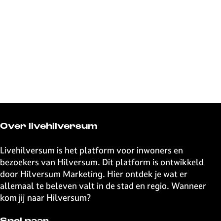
Over livehilversum
Livehilversum is het platform voor inwoners en
bezoekers van Hilversum. Dit platform is ontwikkeld
door Hilversum Marketing. Hier ontdek je wat er
allemaal te beleven valt in de stad en regio. Wanneer
kom jij naar Hilversum?