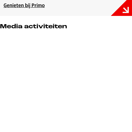
Genieten bij Primo
Media activiteiten