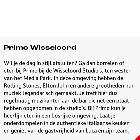
Primo Wisseloord
Wil je de dag in stijl afsluiten? Ga dan borrelen of
eten bij Primo bij de Wisseloord Studio’s, ten westen
van het Media Park. In deze omgeving hebben de
Rolling Stones, Elton John en andere grootheden hun
muziek legendarisch gemaakt. Je treft hier dus
regelmatig muzikanten aan de bar die net een plaat
hebben opgenomen in de studio’s. Bij Primo kun je
heerlijk eten in een bosrijke omgeving. Laat je
onderdompelen in de authentieke Italiaanse keuken
en geniet van de gastvrijheid van Luca en zijn team.