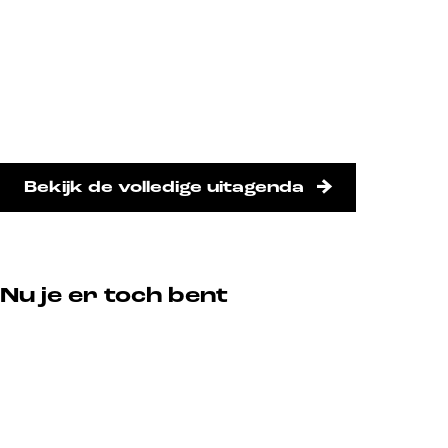
Bekijk de volledige uitagenda
Nu je er toch bent