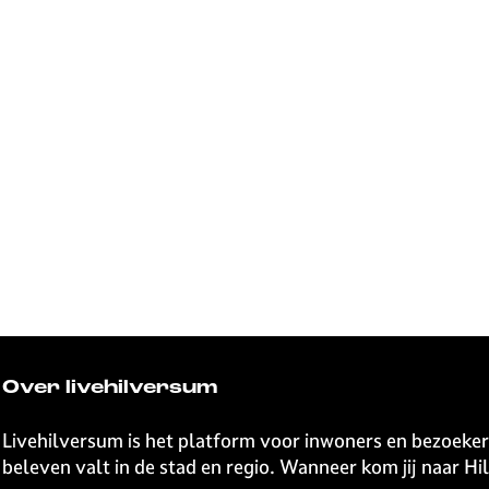
Over livehilversum
Livehilversum is het platform voor inwoners en bezoeker
beleven valt in de stad en regio. Wanneer kom jij naar H