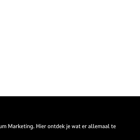
um Marketing. Hier ontdek je wat er allemaal te