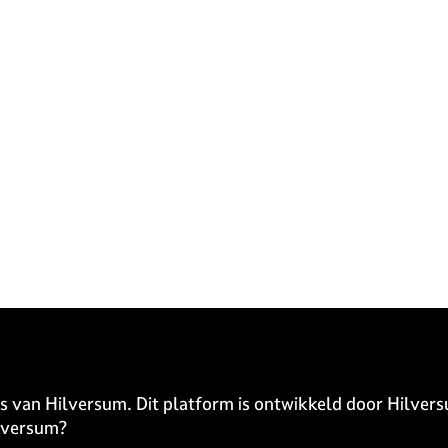
s van Hilversum. Dit platform is ontwikkeld door Hilvers
ilversum?