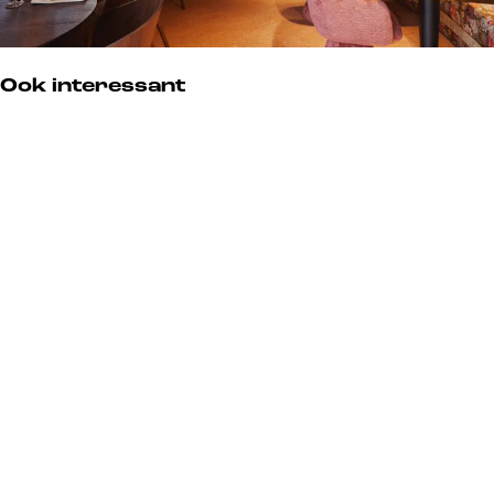
Ook interessant