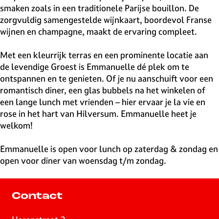
smaken zoals in een traditionele Parijse bouillon. De
zorgvuldig samengestelde wijnkaart, boordevol Franse
wijnen en champagne, maakt de ervaring compleet.
Met een kleurrijk terras en een prominente locatie aan
de levendige Groest is Emmanuelle dé plek om te
ontspannen en te genieten. Of je nu aanschuift voor een
romantisch diner, een glas bubbels na het winkelen of
een lange lunch met vrienden – hier ervaar je la vie en
rose in het hart van Hilversum. Emmanuelle heet je
welkom!
Emmanuelle is open voor lunch op zaterdag & zondag en
open voor diner van woensdag t/m zondag.
Contact