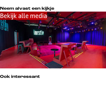
Neem alvast een kijkje
Bekijk alle media
Ook interessant