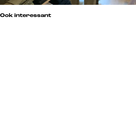
Ook interessant