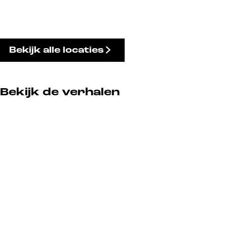
Bekijk alle locaties
Bekijk de verhalen