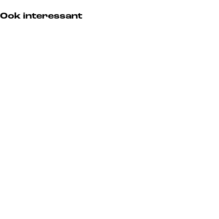
Ook interessant